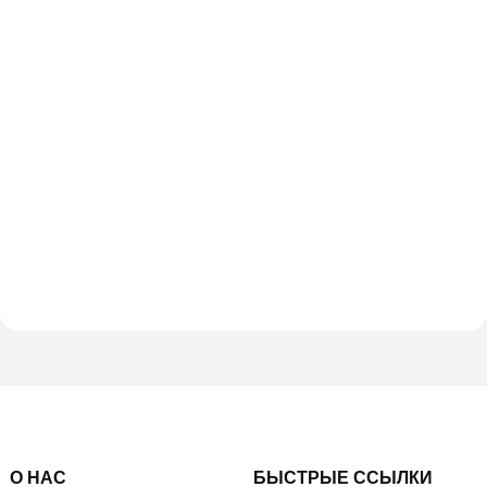
О НАС
БЫСТРЫЕ ССЫЛКИ