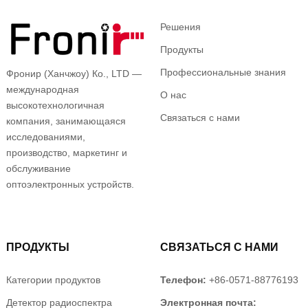
Решения
Продукты
Профессиональные знания
Фронир (Ханчжоу) Ко., LTD —
международная
О нас
высокотехнологичная
Связаться с нами
компания, занимающаяся
исследованиями,
производство, маркетинг и
обслуживание
оптоэлектронных устройств.
ПРОДУКТЫ
СВЯЗАТЬСЯ С НАМИ
Категории продуктов
Телефон:
+86-0571-88776193
Детектор радиоспектра
Электронная почта: