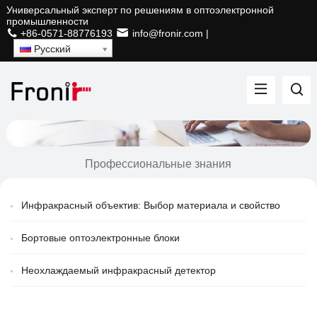
Универсальный эксперт по решениям в оптоэлектронной
промышленности
+86-0571-88776193
info@fronir.com
|
Русский
Профессиональные знания
Инфракрасный объектив: Выбор материала и свойство
Бортовые оптоэлектронные блоки
Неохлаждаемый инфракрасный детектор