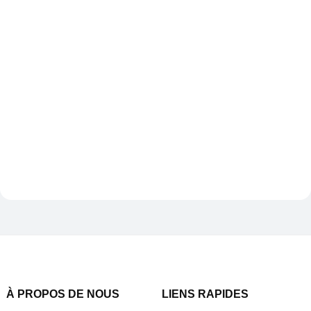
À PROPOS DE NOUS
LIENS RAPIDES